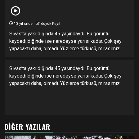
13 yıl önce
Büyük Keyif
Sivas'ta yakıldığında 45 yaşındaydı. Bu görüntü
kaydedildiğinde ise neredeyse yarısı kadar. Çok şey
yapacaktı daha, olmadı. Yüzlerce türküsü, mirasımız.
Sivas’ta yakıldığında 45 yaşındaydı. Bu görüntü
kaydedildiğinde ise neredeyse yarısı kadar. Çok şey
yapacaktı daha, olmadı. Yüzlerce türküsü, mirasımız.
DIĞER YAZILAR