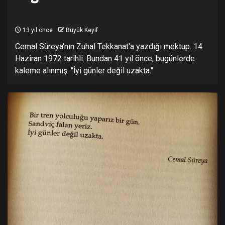
13 yıl önce
Büyük Keyif
Cemal Süreya'nın Zuhal Tekkanat'a yazdığı mektup. 14
Haziran 1972 tarihli. Bundan 41 yıl önce, bugünlerde
kaleme alınmış. "İyi günler değil uzakta."