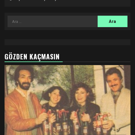
Arama:
GÖZDEN KAÇMASIN