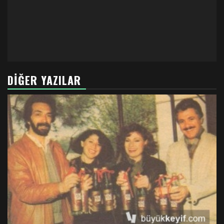
DIĞER YAZILAR