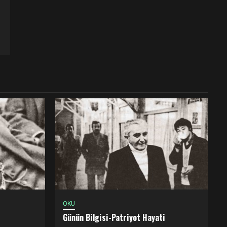
OKU
Günün Bilgisi-Patriyot Hayati