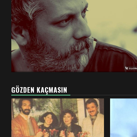
GÖZDEN KAÇMASIN