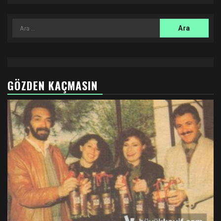
Arama:
GÖZDEN KAÇMASIN