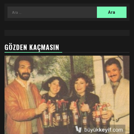
Arama:
GÖZDEN KAÇMASIN