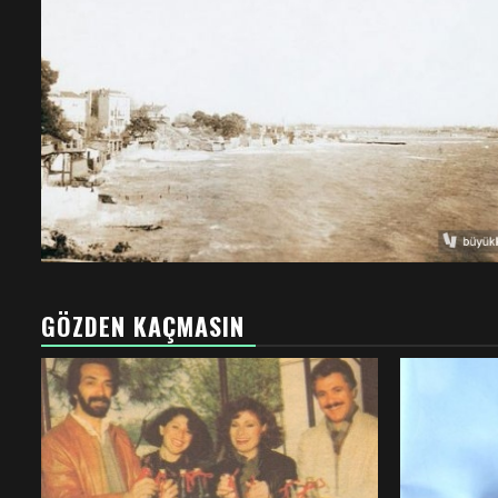
GÖZDEN KAÇMASIN