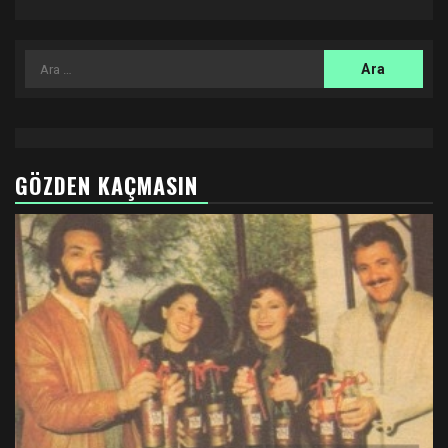
Arama:
GÖZDEN KAÇMASIN