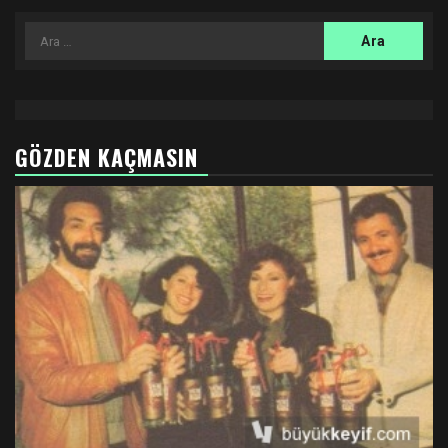
Arama:
GÖZDEN KAÇMASIN