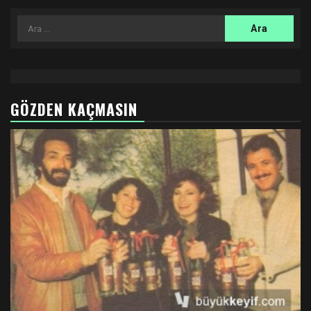
Arama:
GÖZDEN KAÇMASIN