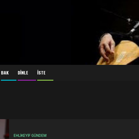
BAK
DİNLE
İSTE
EHLİKEYİF GÜNDEM