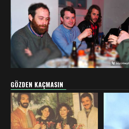
GÖZDEN KAÇMASIN