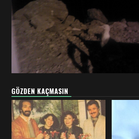
GÖZDEN KAÇMASIN