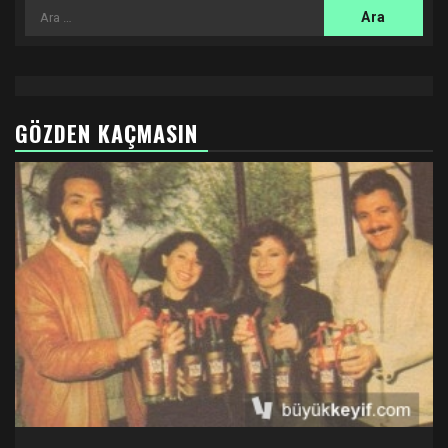
Arama:
GÖZDEN KAÇMASIN