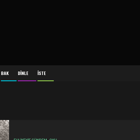
BAK
DİNLE
İSTE