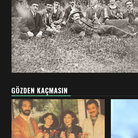
GÖZDEN KAÇMASIN