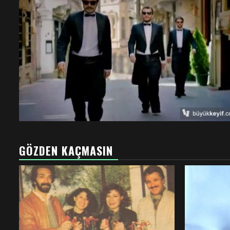
GÖZDEN KAÇMASIN