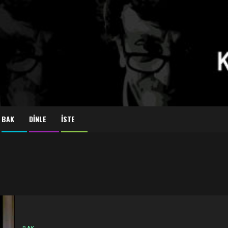
BAK
DİNLE
İSTE