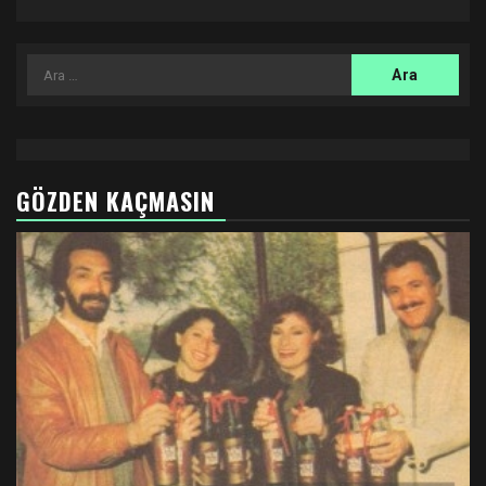
Arama:
GÖZDEN KAÇMASIN