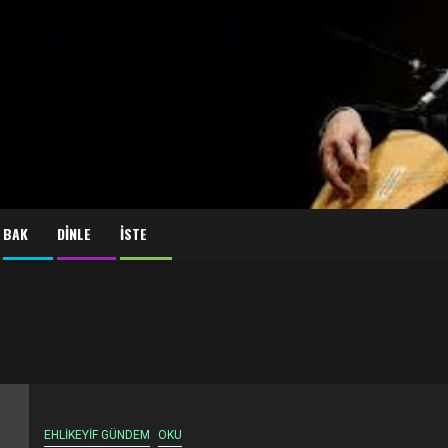
BAK
DİNLE
İSTE
EHLİKEYİF GÜNDEM
OKU