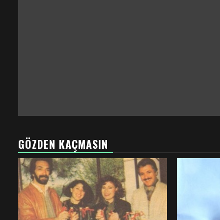
GÖZDEN KAÇMASIN