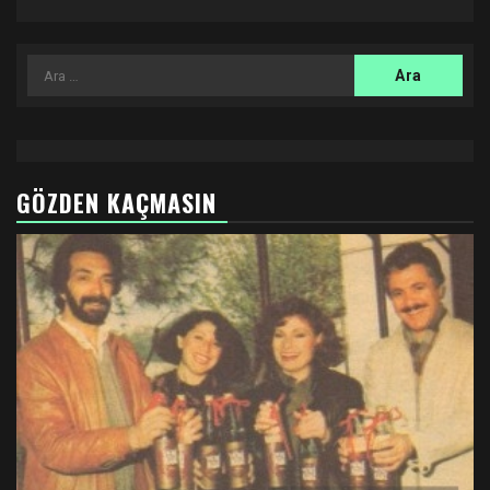
Arama:
GÖZDEN KAÇMASIN