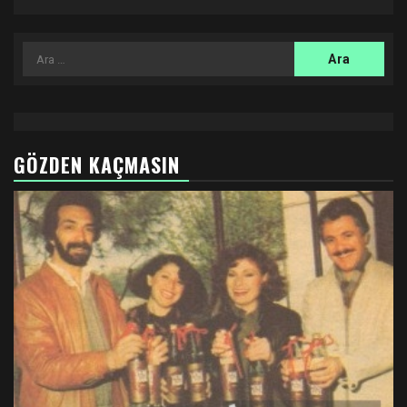
Arama:
GÖZDEN KAÇMASIN