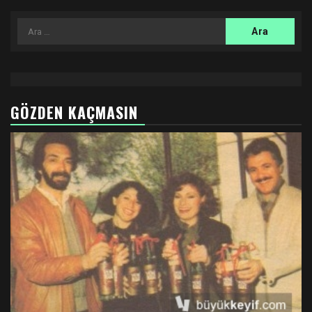
Arama:
GÖZDEN KAÇMASIN