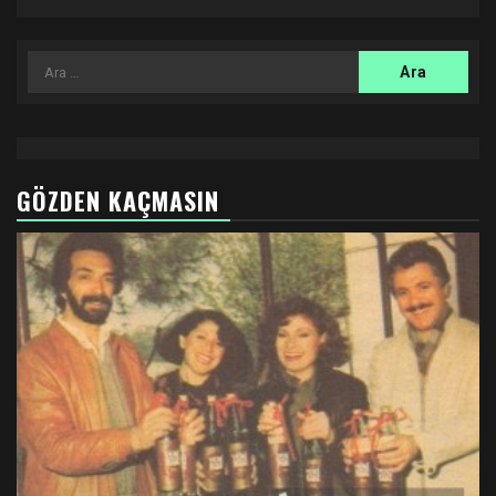
Arama:
GÖZDEN KAÇMASIN