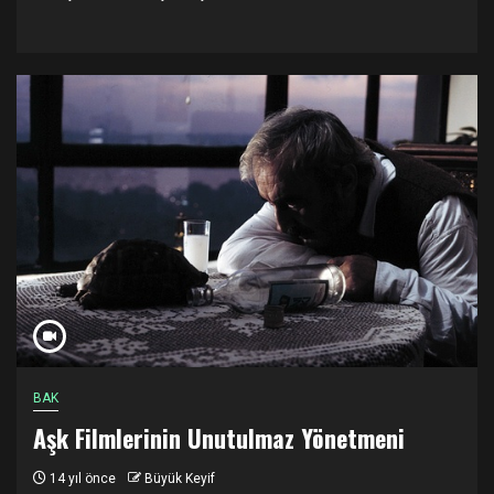
BAK
Aşk Filmlerinin Unutulmaz Yönetmeni
14 yıl önce
Büyük Keyif