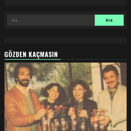
Arama:
GÖZDEN KAÇMASIN