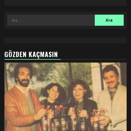
Arama:
GÖZDEN KAÇMASIN