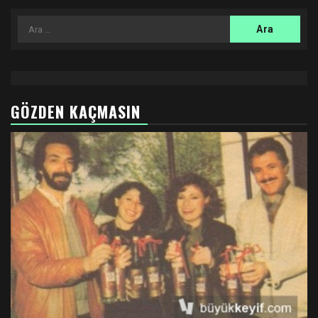
Arama:
GÖZDEN KAÇMASIN