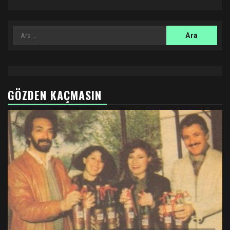
Arama:
GÖZDEN KAÇMASIN