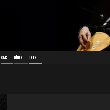
BAK
DİNLE
İSTE