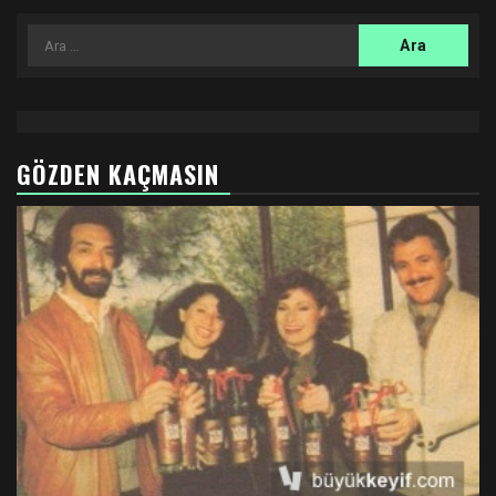
Arama:
GÖZDEN KAÇMASIN