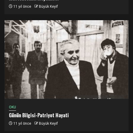
11 yıl önce
Büyük Keyif
OKU
Günün Bilgisi-Patriyot Hayati
11 yıl önce
Büyük Keyif