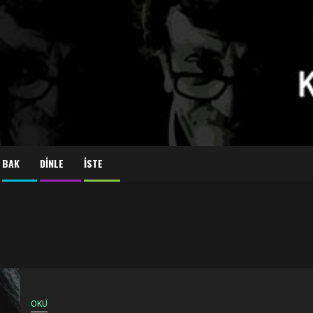
BAK
DİNLE
İSTE
OKU