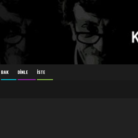
BAK
DİNLE
İSTE