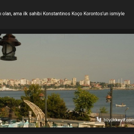
olan, ama ilk sahibi Konstantinos Koço Korontos’un ismiyle