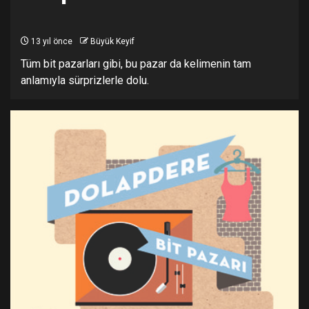
13 yıl önce
Büyük Keyif
Tüm bit pazarları gibi, bu pazar da kelimenin tam
anlamıyla sürprizlerle dolu.