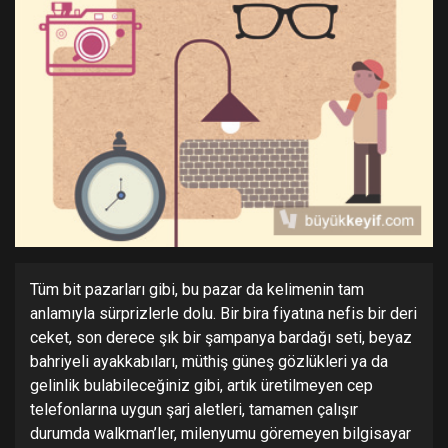
Tüm bit pazarları gibi, bu pazar da kelimenin tam
anlamıyla sürprizlerle dolu. Bir bira fiyatına nefis bir deri
ceket, son derece şık bir şampanya bardağı seti, beyaz
bahriyeli ayakkabıları, müthiş güneş gözlükleri ya da
gelinlik bulabileceğiniz gibi, artık üretilmeyen cep
telefonlarına uygun şarj aletleri, tamamen çalışır
durumda walkman’ler, milenyumu göremeyen bilgisayar