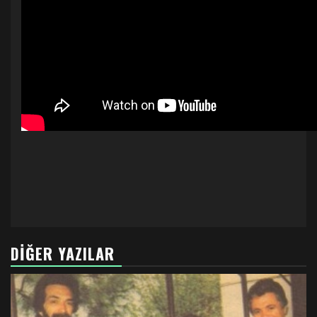
DIĞER YAZILAR