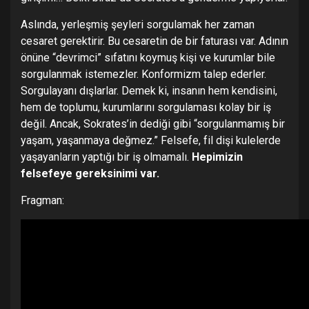
Aslında, yerleşmiş şeyleri sorgulamak her zaman
cesaret gerektirir. Bu cesaretin de bir faturası var. Adının
önüne “devrimci” sıfatını koymuş kişi ve kurumlar bile
sorgulanmak istemezler. Konformizm talep ederler.
Sorgulayanı dışlarlar. Demek ki, insanın hem kendisini,
hem de toplumu, kurumlarını sorgulaması kolay bir iş
değil. Ancak, Sokrates’in dediği gibi “sorgulanmamış bir
yaşam, yaşanmaya değmez.” Felsefe, fil dişi kulelerde
yaşayanların yaptığı bir iş olmamalı.
Hepimizin
felsefeye gereksinimi var.
Fragman: