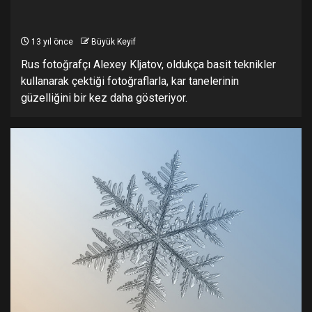
13 yıl önce
Büyük Keyif
Rus fotoğrafçı Alexey Kljatov, oldukça basit teknikler
kullanarak çektiği fotoğraflarla, kar tanelerinin
güzelliğini bir kez daha gösteriyor.