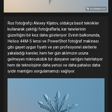
Rus fotoğrafçı Alexey Kljatov, oldukça basit teknikler
kullanarak çektiği fotoğraflarla, kar tanelerinin
güzelliğini bir kez daha gösteriyor. Evinin balkonunda,
Helios 44M-5 lensi ve PowerShot fotoğraf makinası
gibi gayet uygun fiyatlı ve yarı profesyonel aletlerle
yakaladığı kareler, hem her gün aklımızın ucuna
gelmeyen mikroskobik bir dünyanın varlığını hatırlatıyor
hem de teknolojinin daha yenisi ve daha pahalısı daha
iyidir mantığını sorgulamamızı sağlıyor.