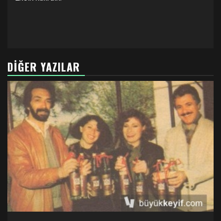
DIĞER YAZILAR