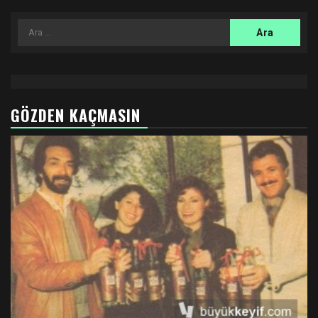
Arama:
GÖZDEN KAÇMASIN