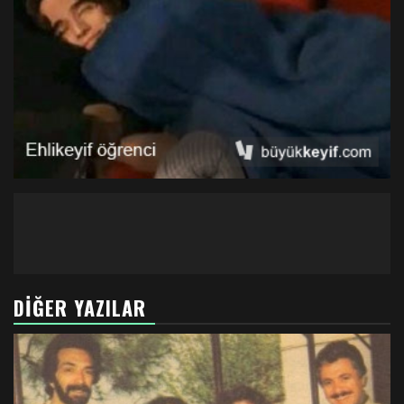
DIĞER YAZILAR