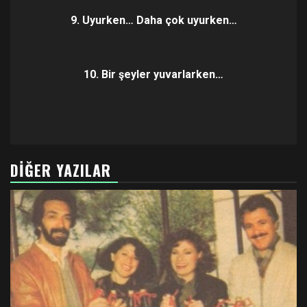
9. Uyurken… Daha çok uyurken…
10. Bir şeyler yuvarlarken…
DIĞER YAZILAR