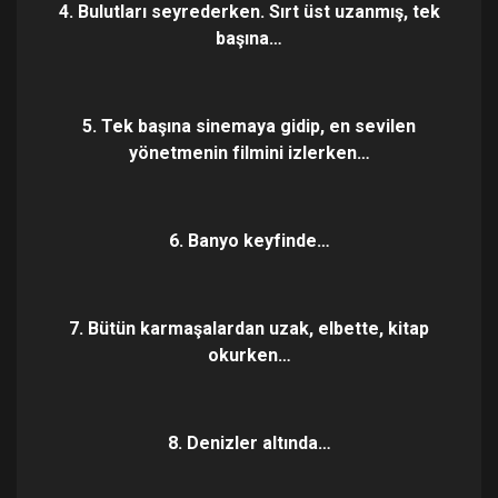
4. Bulutları seyrederken. Sırt üst uzanmış, tek
başına…
5. Tek başına sinemaya gidip, en sevilen
yönetmenin filmini izlerken…
6. Banyo keyfinde…
7. Bütün karmaşalardan uzak, elbette, kitap
okurken…
8. Denizler altında…