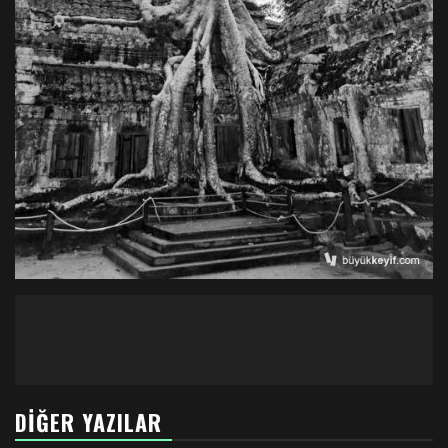
DIĞER YAZILAR