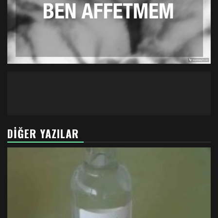
DIĞER YAZILAR