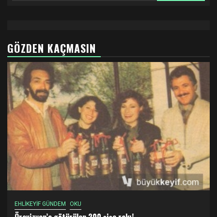
GÖZDEN KAÇMASIN
EHLİKEYİF GÜNDEM
OKU