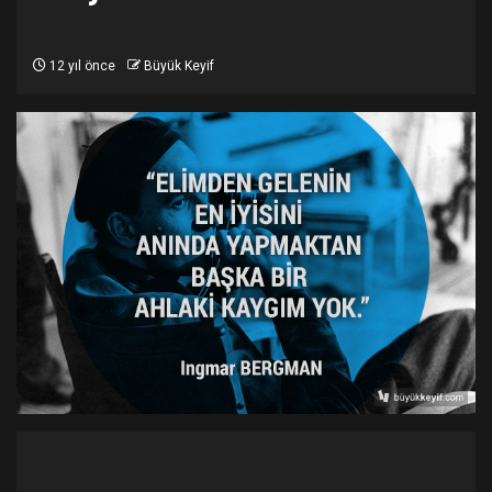
12 yıl önce
Büyük Keyif