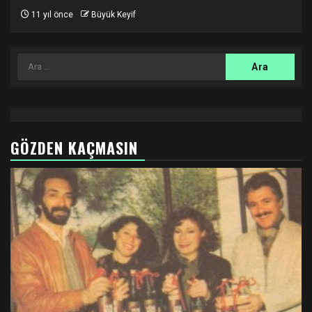
11 yıl önce
Büyük Keyif
Arama:
GÖZDEN KAÇMASIN