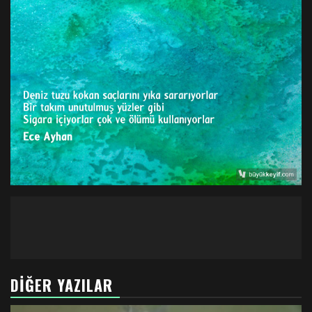
DIĞER YAZILAR