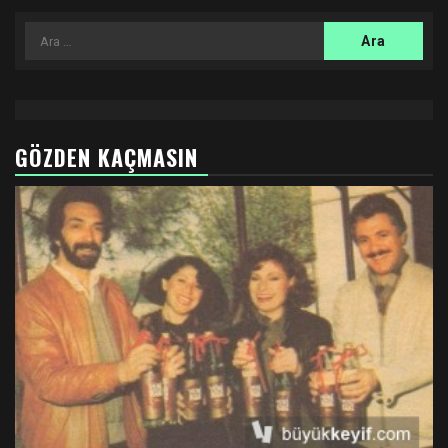
Arama:
GÖZDEN KAÇMASIN