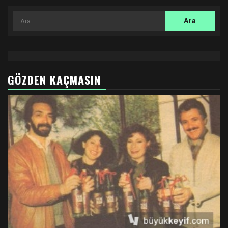
Arama:
GÖZDEN KAÇMASIN