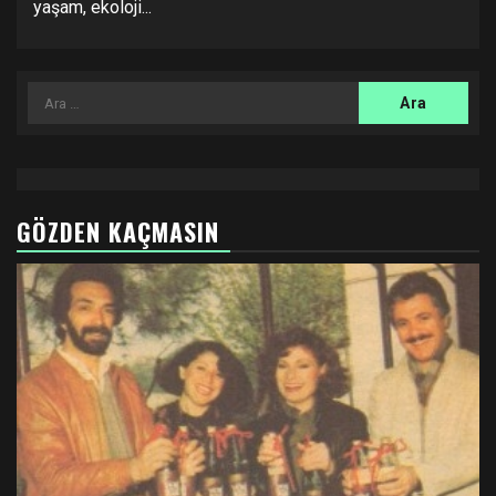
yaşam, ekoloji...
Arama:
GÖZDEN KAÇMASIN