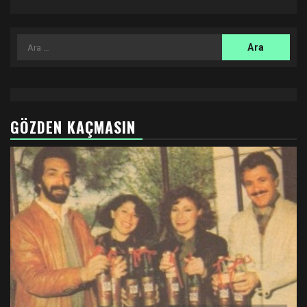
Arama:
GÖZDEN KAÇMASIN