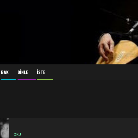
BAK
DİNLE
İSTE
OKU