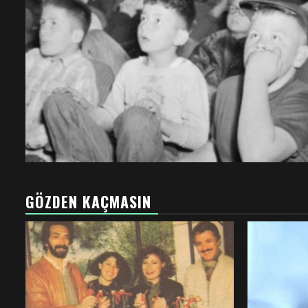
GÖZDEN KAÇMASIN