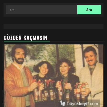
Arama:
GÖZDEN KAÇMASIN