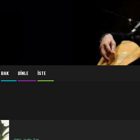
BAK
DİNLE
İSTE