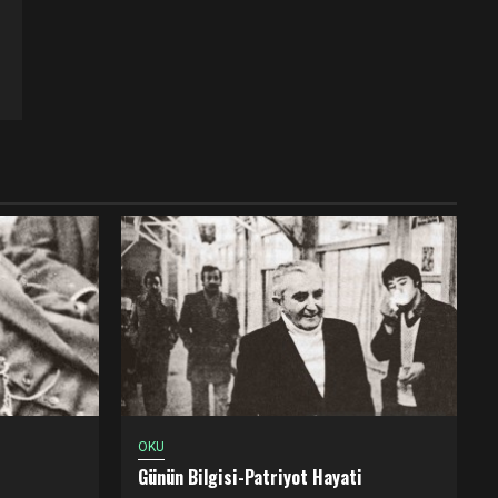
OKU
Günün Bilgisi-Patriyot Hayati